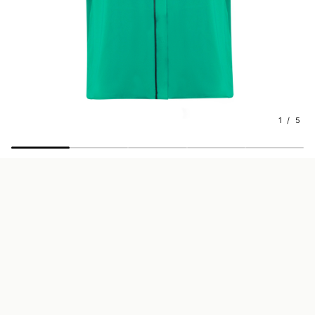
1 / 5