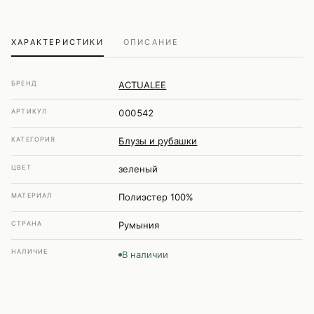
ХАРАКТЕРИСТИКИ
ОПИСАНИЕ
БРЕНД
ACTUALEE
АРТИКУЛ
000542
КАТЕГОРИЯ
Блузы и рубашки
ЦВЕТ
зеленый
МАТЕРИАЛ
Полиэстер 100%
СТРАНА
Румыния
НАЛИЧИЕ
В наличии