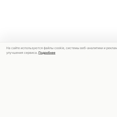
На сайте используются файлы cookie, системы веб-аналитики и рекла
улучшения сервиса.
Подробнее
РЕКОМЕНДУЕМ
АКЦИЯ
АКЦИЯ