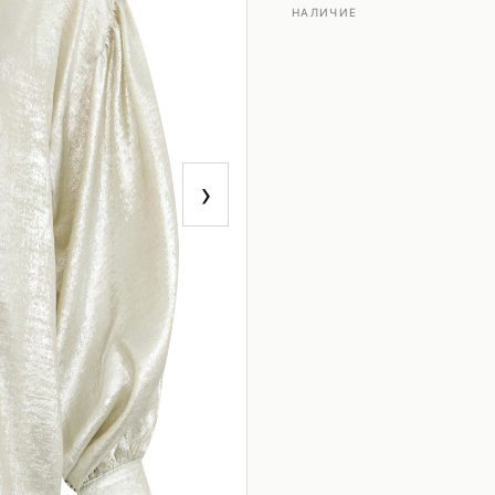
НАЛИЧИЕ
›