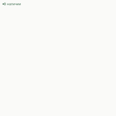
В наличии