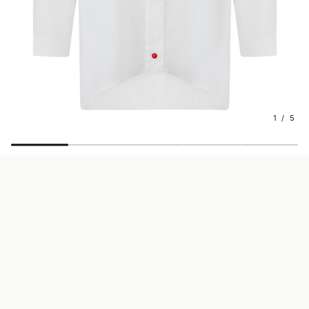
1 / 5