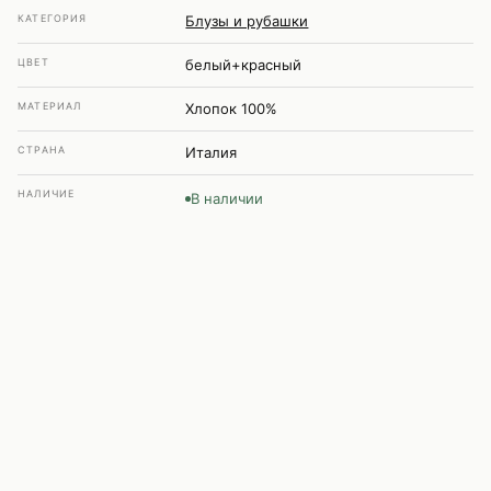
КАТЕГОРИЯ
Блузы и рубашки
ЦВЕТ
белый+красный
МАТЕРИАЛ
Хлопок 100%
СТРАНА
Италия
НАЛИЧИЕ
В наличии