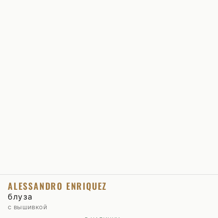
ALESSANDRO ENRIQUEZ
блуза
с вышивкой