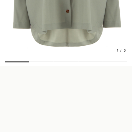
1 / 5