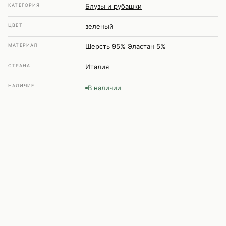
КАТЕГОРИЯ
Блузы и рубашки
ЦВЕТ
зеленый
МАТЕРИАЛ
Шерсть 95% Эластан 5%
СТРАНА
Италия
НАЛИЧИЕ
В наличии