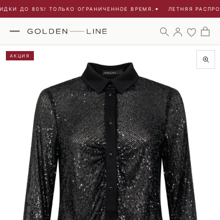
ДКИ ДО 80%! ТОЛЬКО ОГРАНИЧЕННОЕ ВРЕМЯ.
✦
ЛЕТНЯЯ РАСПРО
АКЦИЯ