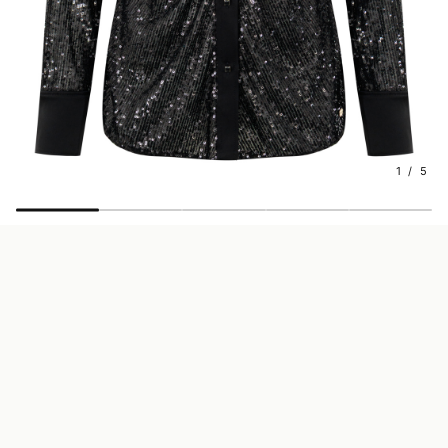
1 / 5