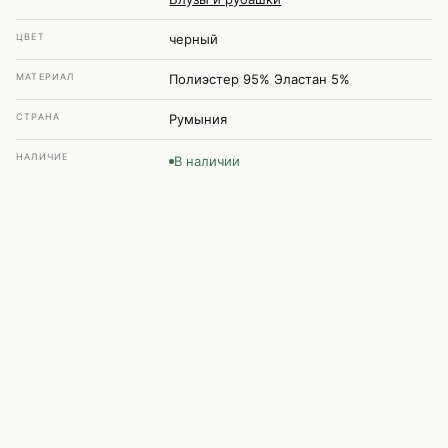
ЦВЕТ
черный
МАТЕРИАЛ
Полиэстер 95% Эластан 5%
СТРАНА
Румыния
НАЛИЧИЕ
В наличии