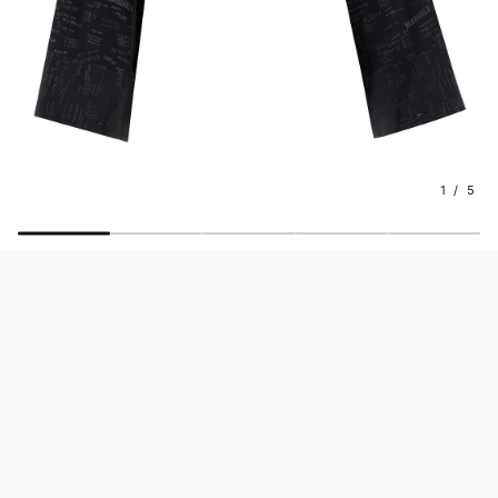
1 / 5