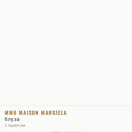
MM6 MAISON MARGIELA
блуза
с принтом