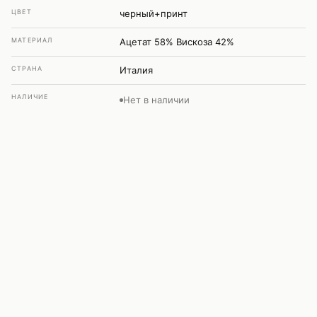
ЦВЕТ
черный+принт
МАТЕРИАЛ
Ацетат 58% Вискоза 42%
СТРАНА
Италия
НАЛИЧИЕ
Нет в наличии