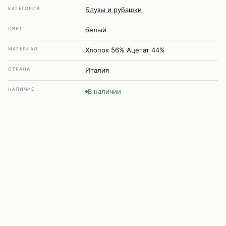
КАТЕГОРИЯ
Блузы и рубашки
ЦВЕТ
белый
МАТЕРИАЛ
Хлопок 56% Ацетат 44%
СТРАНА
Италия
НАЛИЧИЕ
В наличии