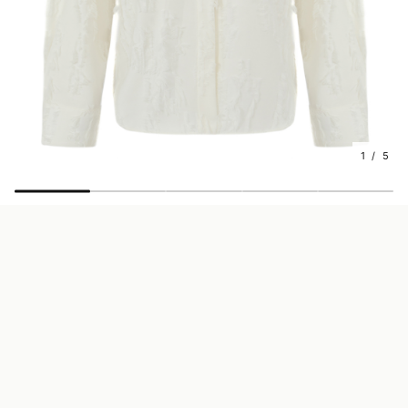
1 / 5