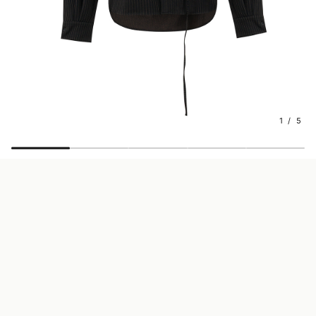
1 / 5