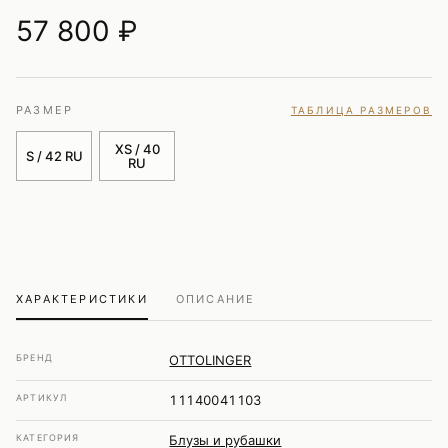
57 800
₽
РАЗМЕР
ТАБЛИЦА РАЗМЕРОВ
XS / 40
S / 42 RU
RU
ХАРАКТЕРИСТИКИ
ОПИСАНИЕ
БРЕНД
OTTOLINGER
АРТИКУЛ
11140041103
КАТЕГОРИЯ
Блузы и рубашки