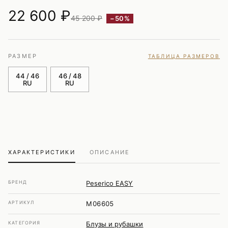
22 600
₽
45 200 ₽
−50%
РАЗМЕР
ТАБЛИЦА РАЗМЕРОВ
44 / 46
46 / 48
RU
RU
ХАРАКТЕРИСТИКИ
ОПИСАНИЕ
БРЕНД
Peserico EASY
АРТИКУЛ
M06605
КАТЕГОРИЯ
Блузы и рубашки