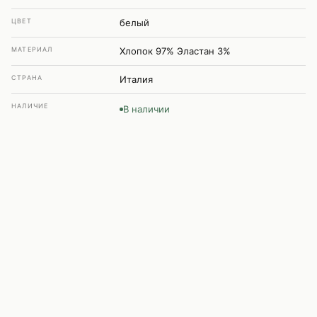
ЦВЕТ
белый
МАТЕРИАЛ
Хлопок 97% Эластан 3%
СТРАНА
Италия
НАЛИЧИЕ
В наличии