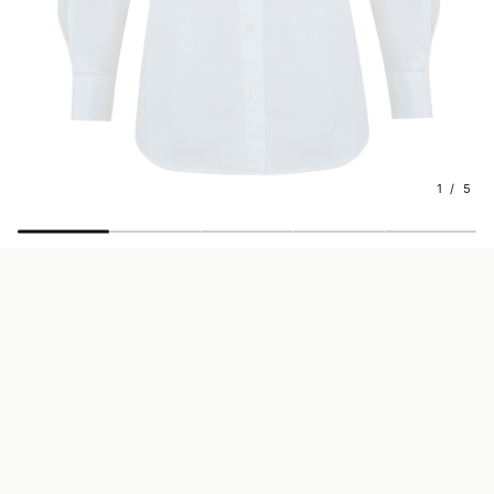
1 / 5