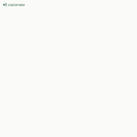
В наличии