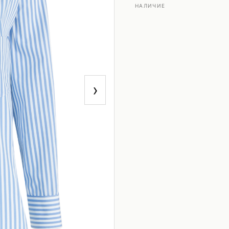
НАЛИЧИЕ
›