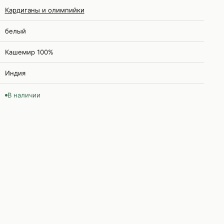
Кардиганы и олимпийки
белый
Кашемир 100%
Индия
В наличии