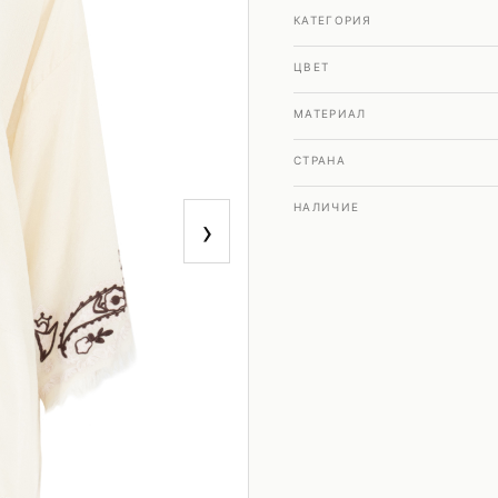
КАТЕГОРИЯ
ЦВЕТ
МАТЕРИАЛ
СТРАНА
НАЛИЧИЕ
›