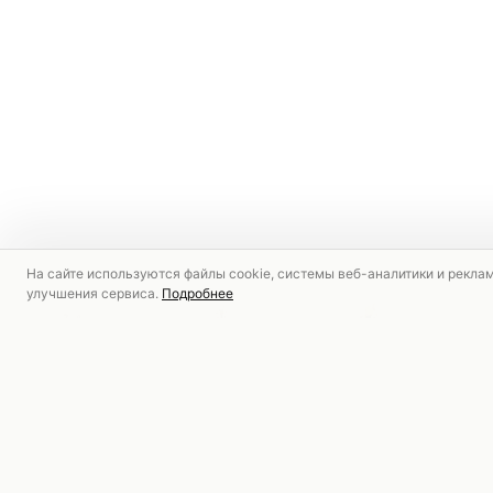
На сайте используются файлы cookie, системы веб-аналитики и рекла
улучшения сервиса.
Подробнее
РЕКОМЕНДУЕМ
СКИДКА