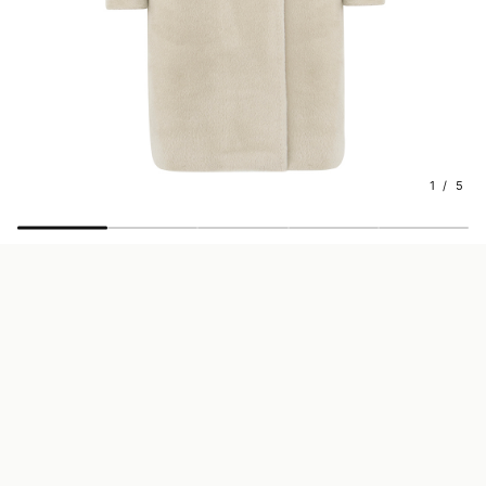
1 / 5