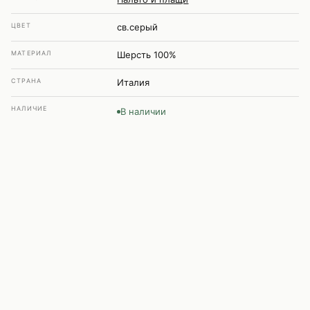
ЦВЕТ
св.серый
МАТЕРИАЛ
Шерсть 100%
СТРАНА
Италия
НАЛИЧИЕ
В наличии