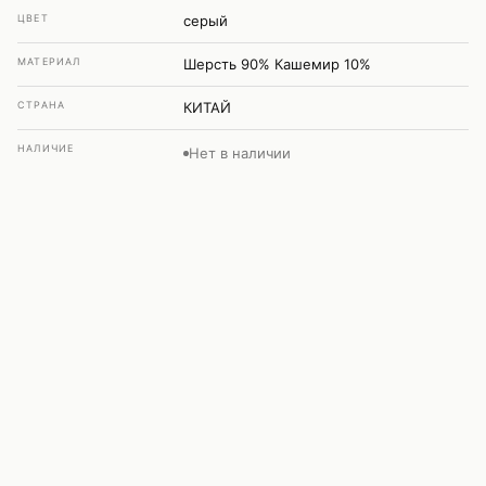
ЦВЕТ
серый
МАТЕРИАЛ
Шерсть 90% Кашемир 10%
СТРАНА
КИТАЙ
НАЛИЧИЕ
Нет в наличии