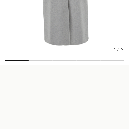
1 / 5