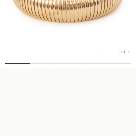
1 / 5