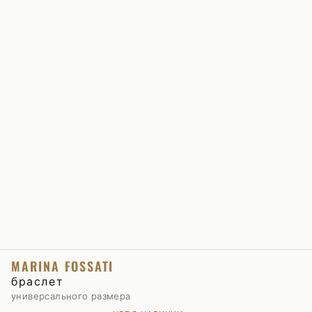
MARINA FOSSATI
браслет
универсального размера