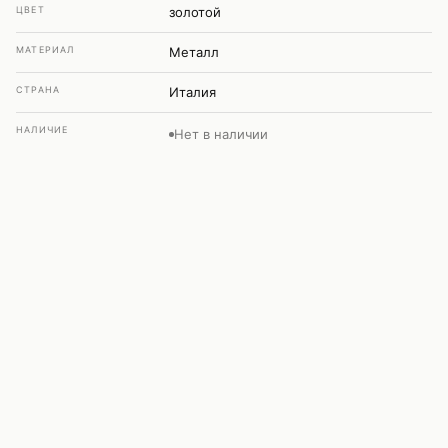
ЦВЕТ
золотой
МАТЕРИАЛ
Металл
СТРАНА
Италия
НАЛИЧИЕ
Нет в наличии