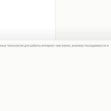
1 / 2
мные технологии для работы интернет-магазина, анализа посещаемости и