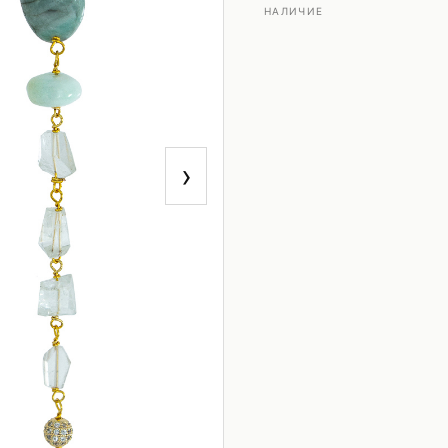
НАЛИЧИЕ
›