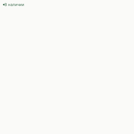
В наличии