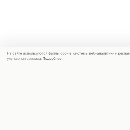
На сайте используются файлы cookie, системы веб-аналитики и рекла
улучшения сервиса.
Подробнее
РЕКОМЕНДУЕМ