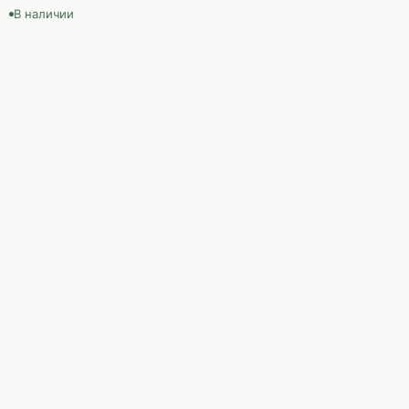
В наличии