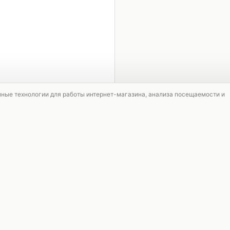
1 / 2
мные технологии для работы интернет-магазина, анализа посещаемости и