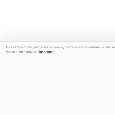
На сайте используются файлы cookie, системы веб-аналитики и рекла
улучшения сервиса.
Подробнее
РЕКОМЕНДУЕМ