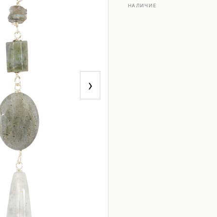
НАЛИЧИЕ
›