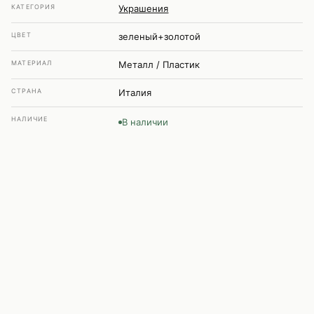
КАТЕГОРИЯ
Украшения
ЦВЕТ
зеленый+золотой
МАТЕРИАЛ
Металл / Пластик
СТРАНА
Италия
НАЛИЧИЕ
В наличии