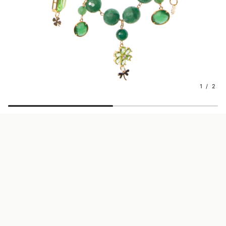
1 / 2