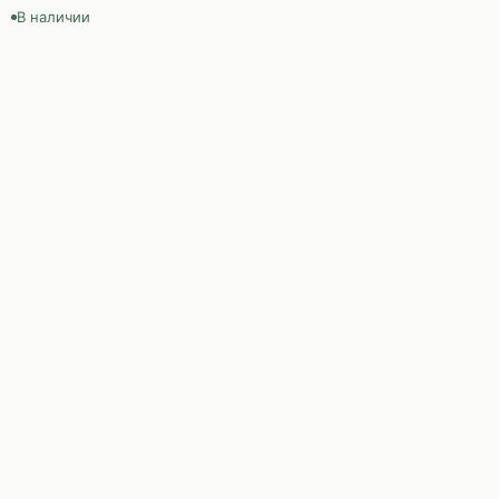
В наличии