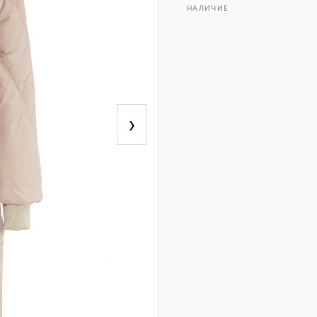
НАЛИЧИЕ
›