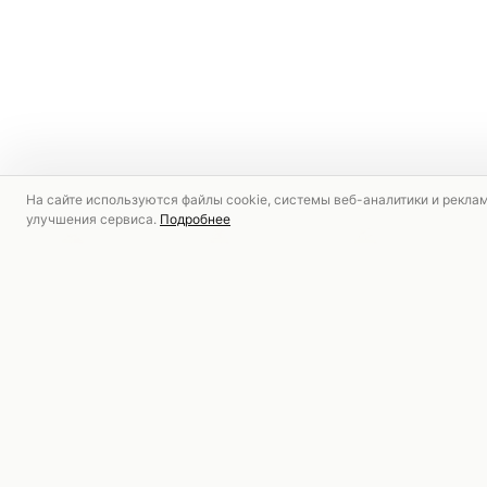
На сайте используются файлы cookie, системы веб-аналитики и рекла
улучшения сервиса.
Подробнее
РЕКОМЕНДУЕМ
СКИДКА
СКИДКА