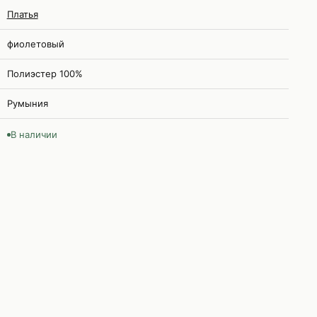
Платья
фиолетовый
Полиэстер 100%
Румыния
В наличии