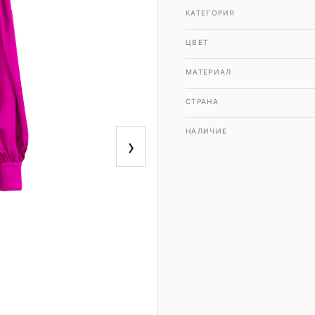
КАТЕГОРИЯ
ЦВЕТ
МАТЕРИАЛ
СТРАНА
НАЛИЧИЕ
›