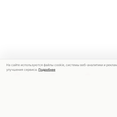
На сайте используются файлы cookie, системы веб-аналитики и рекла
улучшения сервиса.
Подробнее
РЕКОМЕНДУЕМ
СКИДКА
СКИДКА