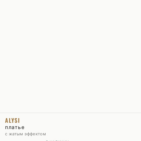
ALYSI
платье
с жатым эффектом