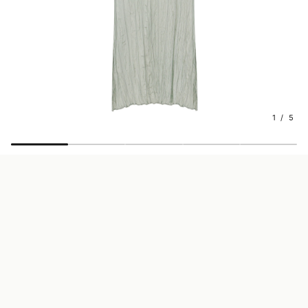
1 / 5