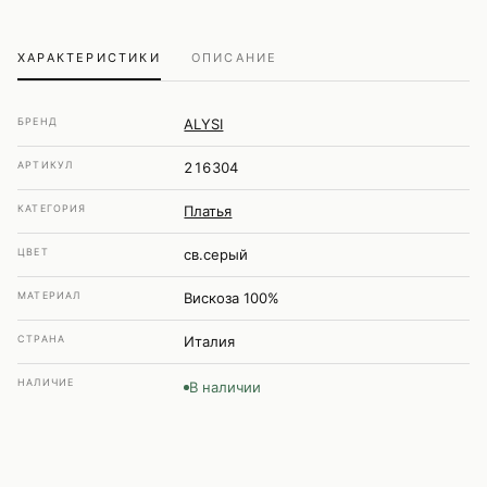
ХАРАКТЕРИСТИКИ
ОПИСАНИЕ
БРЕНД
ALYSI
АРТИКУЛ
216304
КАТЕГОРИЯ
Платья
ЦВЕТ
св.серый
МАТЕРИАЛ
Вискоза 100%
СТРАНА
Италия
НАЛИЧИЕ
В наличии