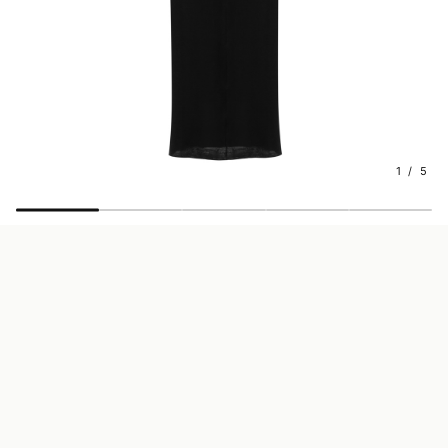
1 / 5