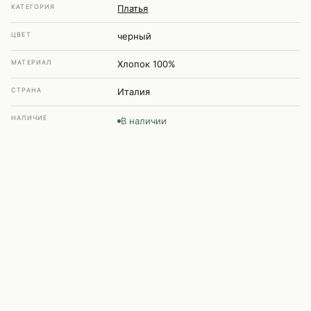
КАТЕГОРИЯ
Платья
ЦВЕТ
черный
МАТЕРИАЛ
Хлопок 100%
СТРАНА
Италия
НАЛИЧИЕ
В наличии