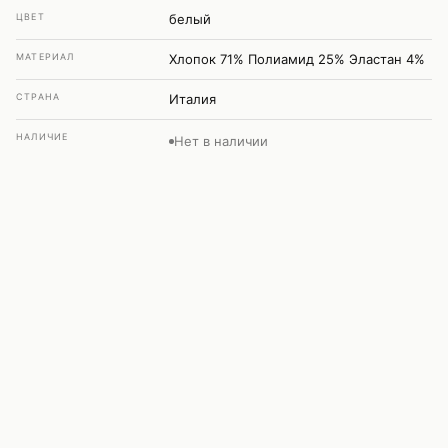
ЦВЕТ
белый
МАТЕРИАЛ
Хлопок 71% Полиамид 25% Эластан 4%
СТРАНА
Италия
НАЛИЧИЕ
Нет в наличии