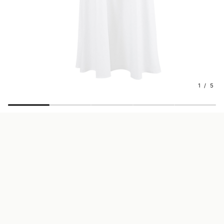
1 / 5