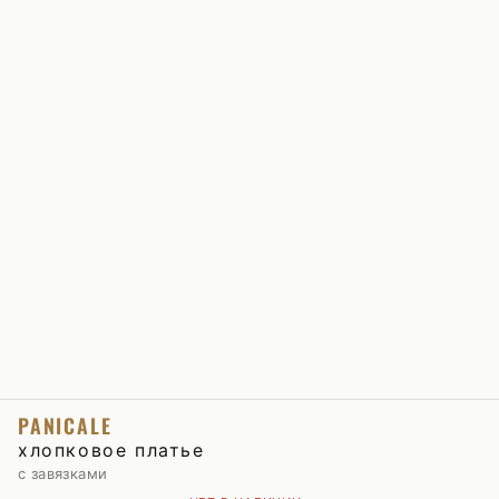
PANICALE
хлопковое платье
с завязками