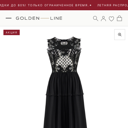
ДКИ ДО 80%! ТОЛЬКО ОГРАНИЧЕННОЕ ВРЕМЯ.
✦
ЛЕТНЯЯ РАСПРОД
АКЦИЯ