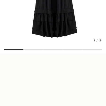
1 / 5