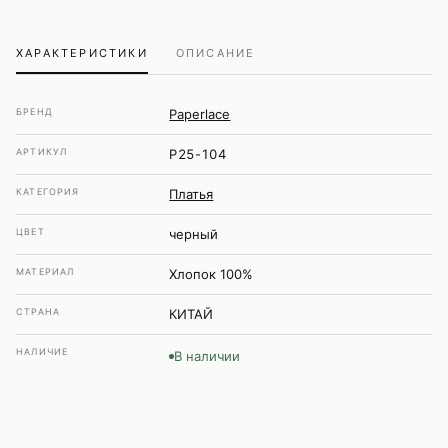
ХАРАКТЕРИСТИКИ
ОПИСАНИЕ
БРЕНД
Paperlace
АРТИКУЛ
P25-104
КАТЕГОРИЯ
Платья
ЦВЕТ
черный
МАТЕРИАЛ
Хлопок 100%
СТРАНА
КИТАЙ
НАЛИЧИЕ
В наличии