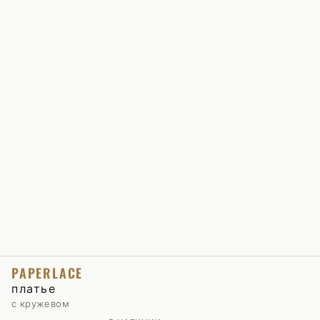
PAPERLACE
платье
с кружевом