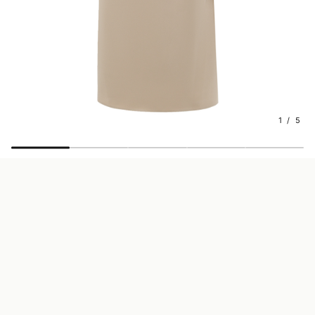
1 / 5