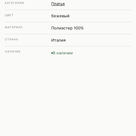
КАТЕГОРИЯ
Платья
ЦВЕТ
бежевый
МАТЕРИАЛ
Полиэстер 100%
СТРАНА
Италия
НАЛИЧИЕ
В наличии