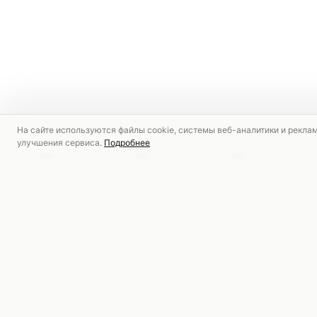
На сайте используются файлы cookie, системы веб-аналитики и рекла
улучшения сервиса.
Подробнее
РЕКОМЕНДУЕМ
СКИДКА
СКИДКА