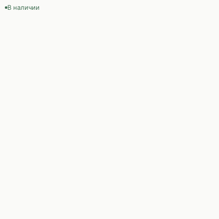
В наличии