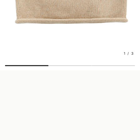
1 / 3