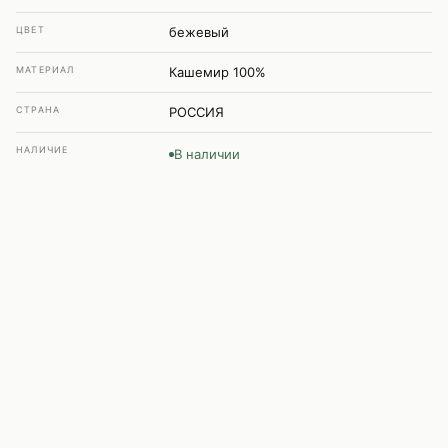
ЦВЕТ
бежевый
МАТЕРИАЛ
Кашемир 100%
СТРАНА
РОССИЯ
НАЛИЧИЕ
В наличии