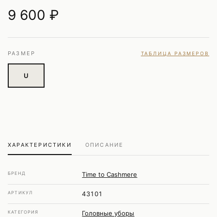
9 600
₽
РАЗМЕР
ТАБЛИЦА РАЗМЕРОВ
U
ХАРАКТЕРИСТИКИ
ОПИСАНИЕ
БРЕНД
Time to Cashmere
АРТИКУЛ
43101
КАТЕГОРИЯ
Головные уборы