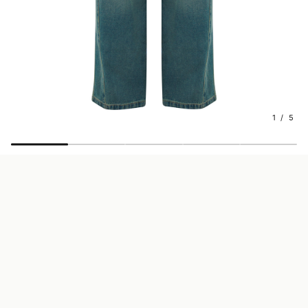
1 / 5