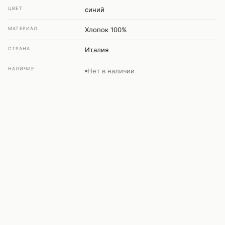
ЦВЕТ
синий
МАТЕРИАЛ
Хлопок 100%
СТРАНА
Италия
НАЛИЧИЕ
Нет в наличии