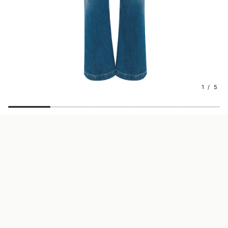
1 / 5