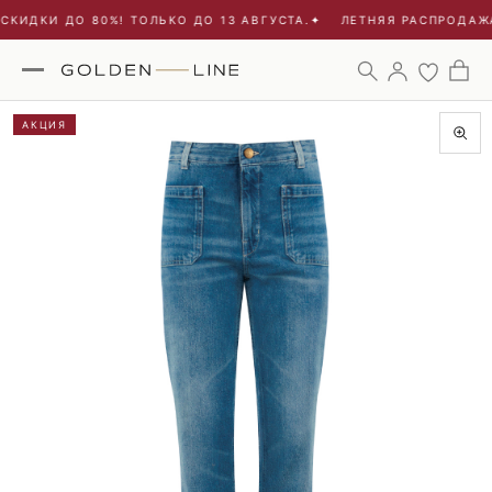
КИДКИ ДО 80%! ТОЛЬКО ДО 13 АВГУСТА.
✦
ЛЕТНЯЯ РАСПРОДАЖА 
АКЦИЯ