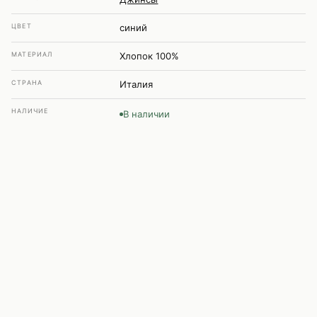
ЦВЕТ
синий
МАТЕРИАЛ
Хлопок 100%
СТРАНА
Италия
НАЛИЧИЕ
В наличии