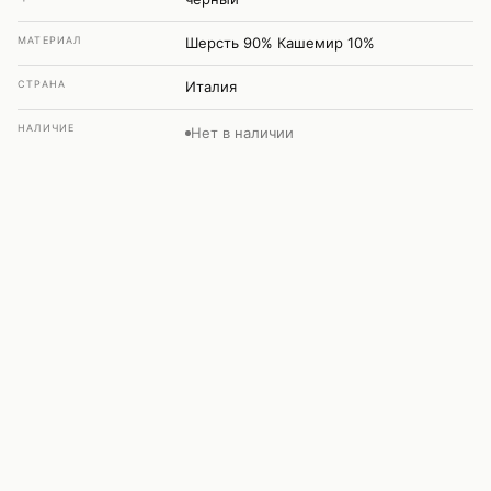
МАТЕРИАЛ
Шерсть 90% Кашемир 10%
СТРАНА
Италия
НАЛИЧИЕ
Нет в наличии