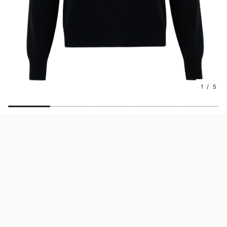
1 / 5