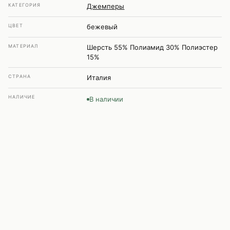
КАТЕГОРИЯ
Джемперы
ЦВЕТ
бежевый
МАТЕРИАЛ
Шерсть 55% Полиамид 30% Полиэстер
15%
СТРАНА
Италия
НАЛИЧИЕ
В наличии