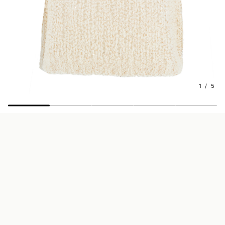
1 / 5