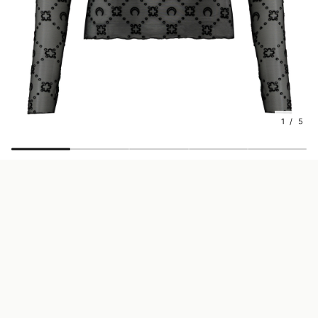
1 / 5