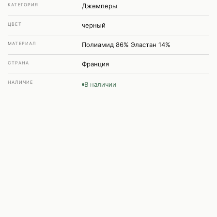
КАТЕГОРИЯ
Джемперы
ЦВЕТ
черный
МАТЕРИАЛ
Полиамид 86% Эластан 14%
СТРАНА
Франция
НАЛИЧИЕ
В наличии