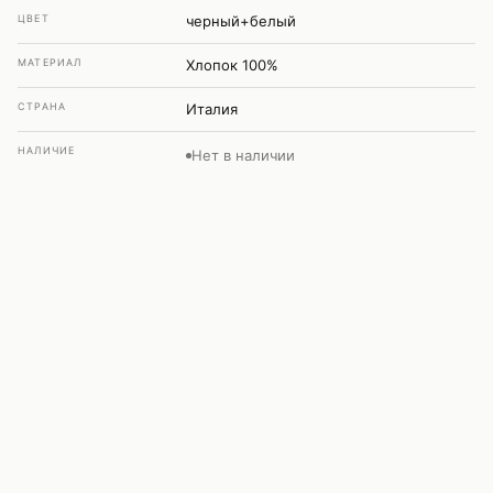
ЦВЕТ
черный+белый
МАТЕРИАЛ
Хлопок 100%
СТРАНА
Италия
НАЛИЧИЕ
Нет в наличии