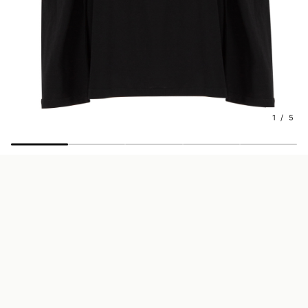
1 / 5