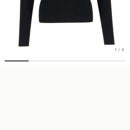
1 / 5