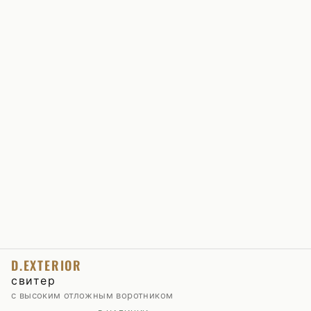
D.EXTERIOR
свитер
с высоким отложным воротником