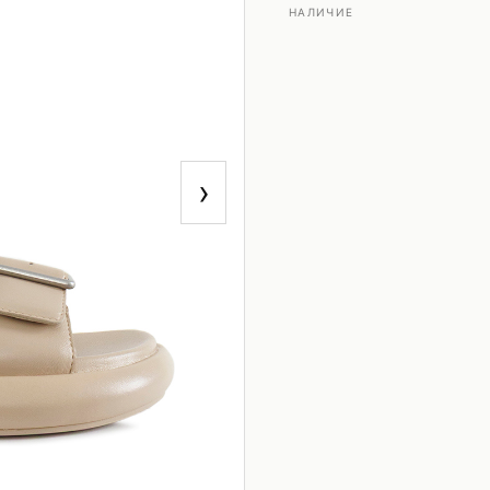
НАЛИЧИЕ
›