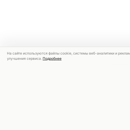
На сайте используются файлы cookie, системы веб-аналитики и рекла
улучшения сервиса.
Подробнее
РЕКОМЕНДУЕМ
СКИДКА