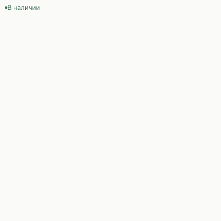
В наличии