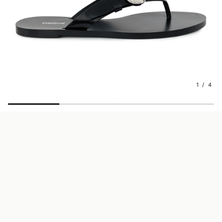
1 / 4