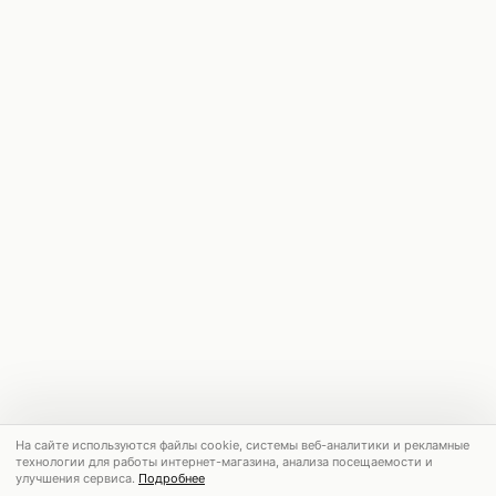
На сайте используются файлы cookie, системы веб-аналитики и рекламные
технологии для работы интернет-магазина, анализа посещаемости и
улучшения сервиса.
Подробнее