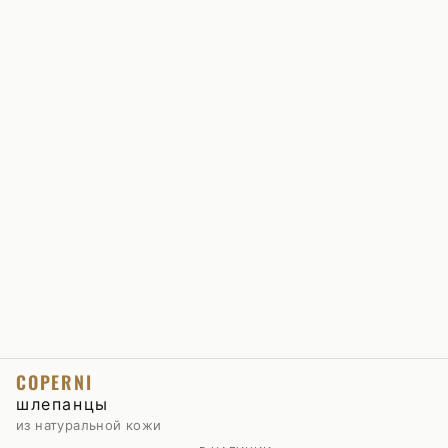
COPERNI
шлепанцы
из натуральной кожи