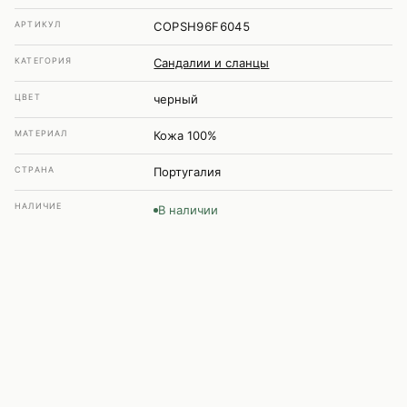
АРТИКУЛ
COPSH96F6045
КАТЕГОРИЯ
Сандалии и сланцы
ЦВЕТ
черный
МАТЕРИАЛ
Кожа 100%
СТРАНА
Португалия
НАЛИЧИЕ
В наличии