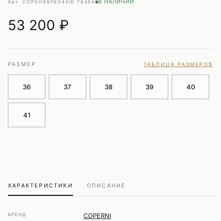
В НАЛИЧИИ
Арт. COPSH96F6045
ID 78454
53 200
₽
РАЗМЕР
ТАБЛИЦА РАЗМЕРОВ
36
37
38
39
40
41
ХАРАКТЕРИСТИКИ
ОПИСАНИЕ
БРЕНД
COPERNI