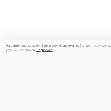
На сайте используются файлы cookie, системы веб-аналитики и рекла
улучшения сервиса.
Подробнее
РЕКОМЕНДУЕМ
НОВИНКА
НОВИНКА