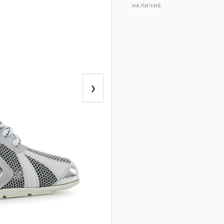
НАЛИЧИЕ
›