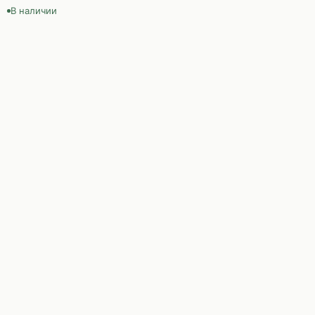
В наличии