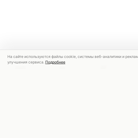
На сайте используются файлы cookie, системы веб-аналитики и рекла
улучшения сервиса.
Подробнее
РЕКОМЕНДУЕМ
СКИДКА
СКИДКА