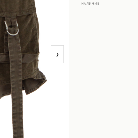
НАЛИЧИЕ
›