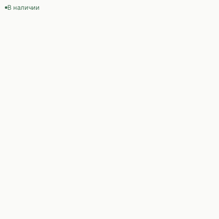
В наличии