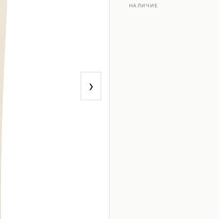
НАЛИЧИЕ
›