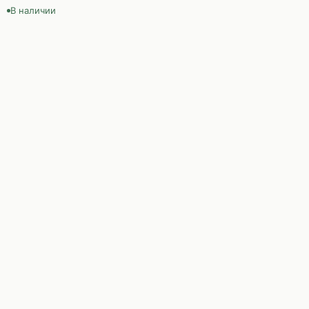
В наличии