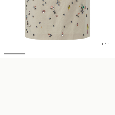
1 / 5