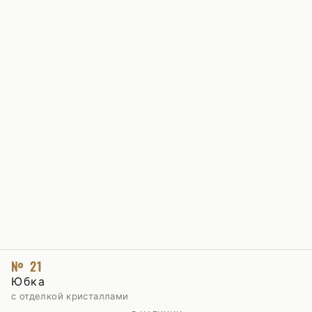
№ 21
Юбка
с отделкой кристаллами