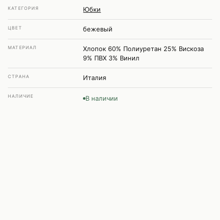
КАТЕГОРИЯ
Юбки
ЦВЕТ
бежевый
МАТЕРИАЛ
Хлопок 60% Полиуретан 25% Вискоза
9% ПВХ 3% Винил
СТРАНА
Италия
НАЛИЧИЕ
В наличии