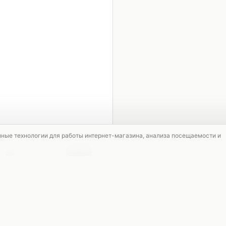
1 / 5
мные технологии для работы интернет-магазина, анализа посещаемости и