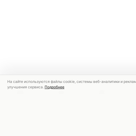
На сайте используются файлы cookie, системы веб-аналитики и рекла
улучшения сервиса.
Подробнее
РЕКОМЕНДУЕМ