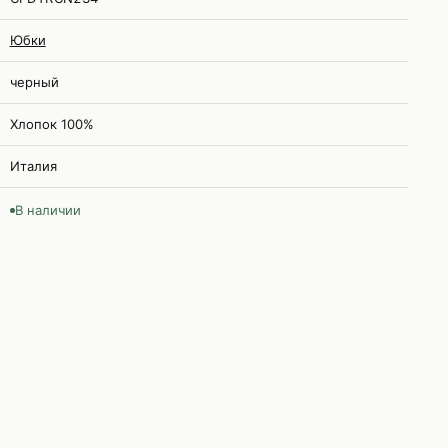
Юбки
черный
Хлопок 100%
Италия
В наличии