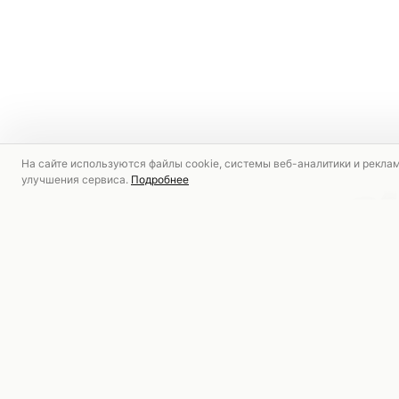
На сайте используются файлы cookie, системы веб-аналитики и рекла
улучшения сервиса.
Подробнее
РЕКОМЕНДУЕМ
АКЦИЯ
АКЦИЯ