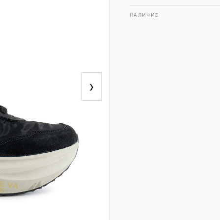
НАЛИЧИЕ
›