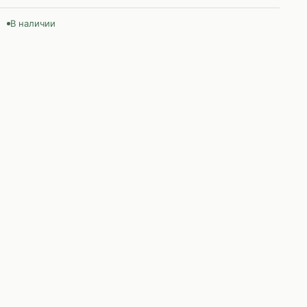
В наличии