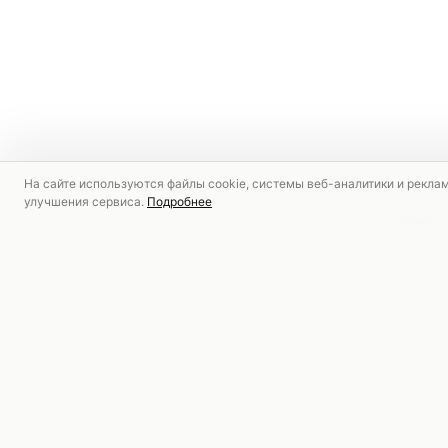
На сайте используются файлы cookie, системы веб-аналитики и рекла
улучшения сервиса.
Подробнее
РЕКОМЕНДУЕМ
АКЦИЯ
АКЦИЯ