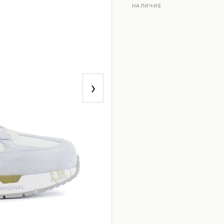
НАЛИЧИЕ
›