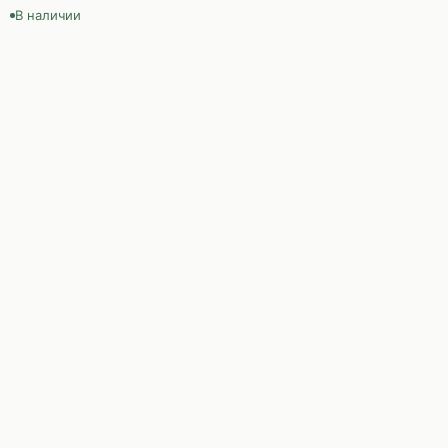
В наличии