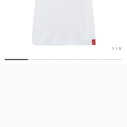
1 / 5