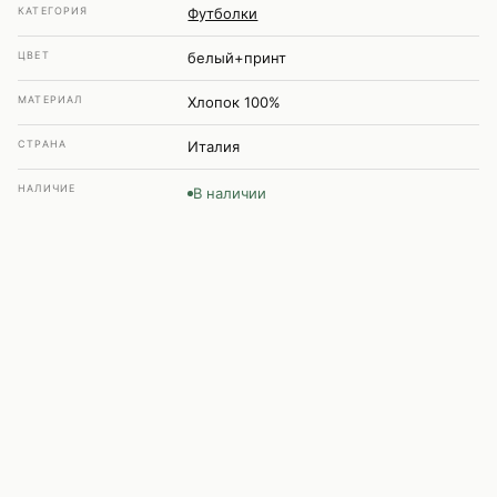
КАТЕГОРИЯ
Футболки
ЦВЕТ
белый+принт
МАТЕРИАЛ
Хлопок 100%
СТРАНА
Италия
НАЛИЧИЕ
В наличии