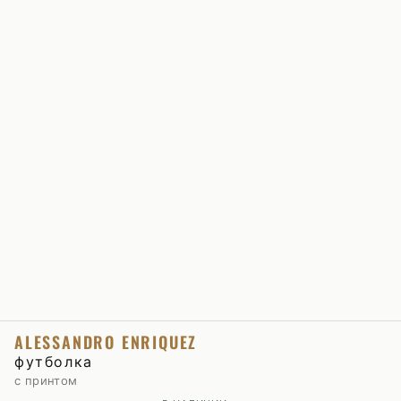
ALESSANDRO ENRIQUEZ
футболка
с принтом