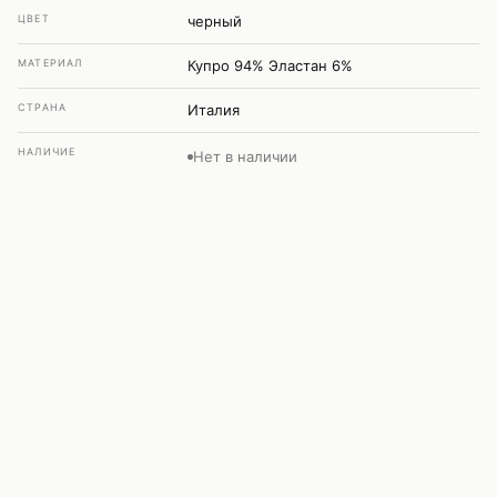
ЦВЕТ
черный
МАТЕРИАЛ
Купро 94% Эластан 6%
СТРАНА
Италия
НАЛИЧИЕ
Нет в наличии