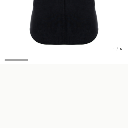
1 / 5