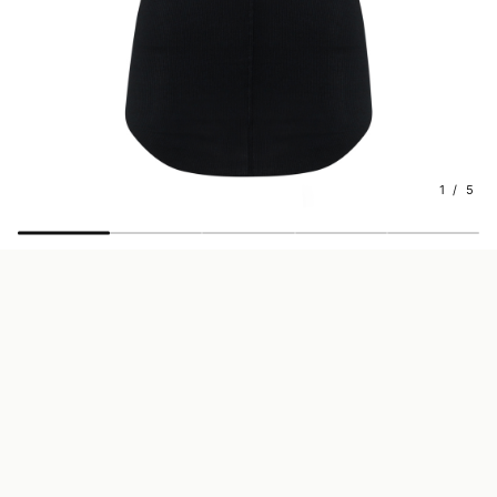
1 / 5