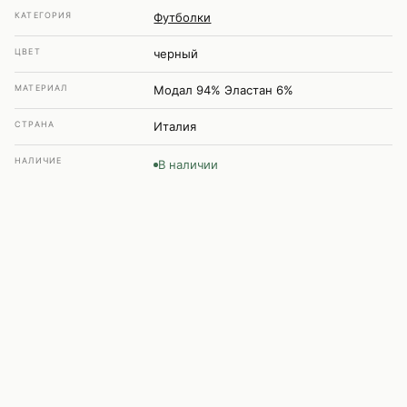
КАТЕГОРИЯ
Футболки
ЦВЕТ
черный
МАТЕРИАЛ
Модал 94% Эластан 6%
СТРАНА
Италия
НАЛИЧИЕ
В наличии