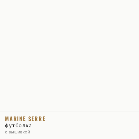
MARINE SERRE
футболка
с вышивкой