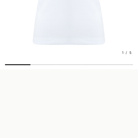
1 / 5