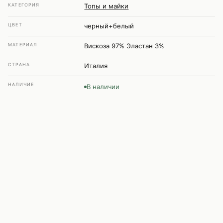
КАТЕГОРИЯ
Топы и майки
ЦВЕТ
черный+белый
МАТЕРИАЛ
Вискоза 97% Эластан 3%
СТРАНА
Италия
НАЛИЧИЕ
В наличии