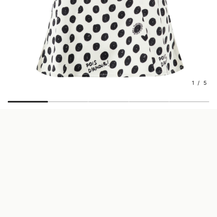
1 / 5