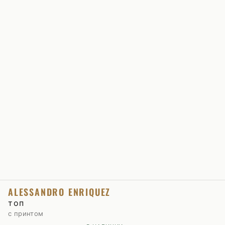
ALESSANDRO ENRIQUEZ
топ
с принтом