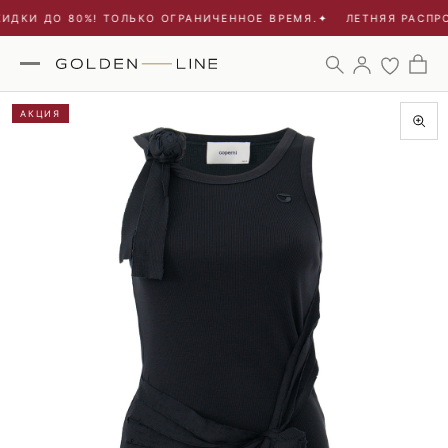
ИДКИ ДО 80%! ТОЛЬКО ОГРАНИЧЕННОЕ ВРЕМЯ.
✦
ЛЕТНЯЯ РАСПРО
АКЦИЯ