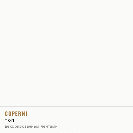
COPERNI
топ
декорированный лентами