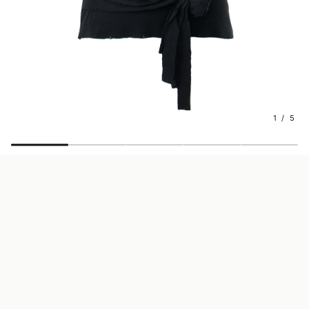
1 / 5