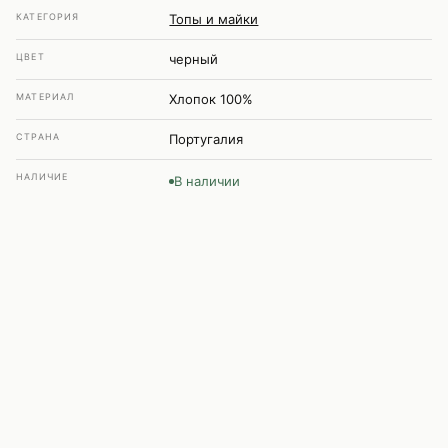
КАТЕГОРИЯ
Топы и майки
ЦВЕТ
черный
МАТЕРИАЛ
Хлопок 100%
СТРАНА
Португалия
НАЛИЧИЕ
В наличии