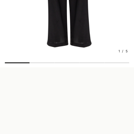
1 / 5