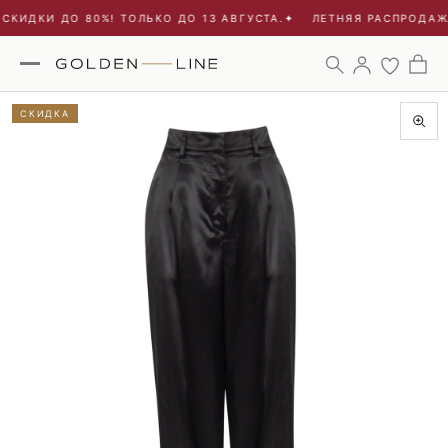
СКИДКИ ДО 80%! ТОЛЬКО ДО 13 АВГУСТА.
✦
ЛЕТНЯЯ РАСПРОДАЖА 
СКИДКА