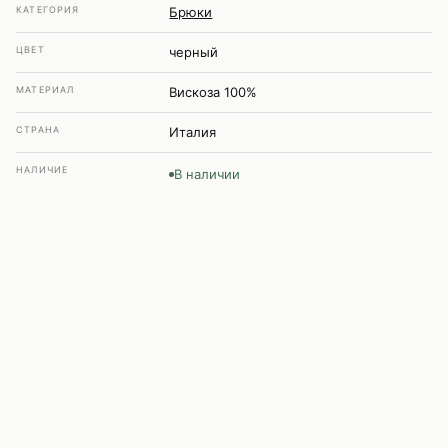
КАТЕГОРИЯ
Брюки
ЦВЕТ
черный
МАТЕРИАЛ
Вискоза 100%
СТРАНА
Италия
НАЛИЧИЕ
В наличии