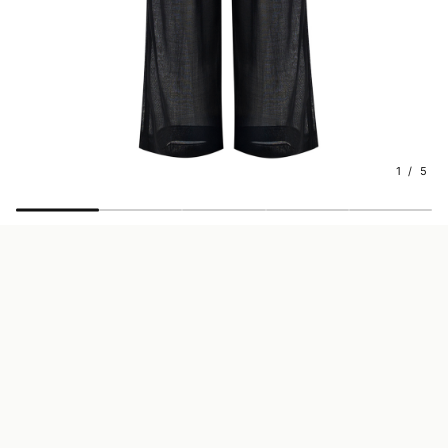
1 / 5