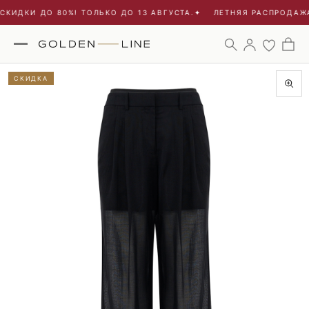
КИДКИ ДО 80%! ТОЛЬКО ДО 13 АВГУСТА.
✦
ЛЕТНЯЯ РАСПРОДАЖА 
СКИДКА