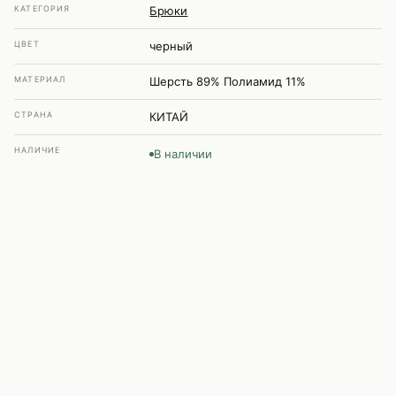
КАТЕГОРИЯ
Брюки
ЦВЕТ
черный
МАТЕРИАЛ
Шерсть 89% Полиамид 11%
СТРАНА
КИТАЙ
НАЛИЧИЕ
В наличии